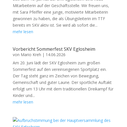
Mitarbeiterin auf der Geschäftsstelle. Wir freuen uns,
mit Sara Pfeiffer eine junge, motivierte Mitarbeiterin
gewonnen zu haben, die als Übungsleiterin im TTF
bereits im SKV aktiv ist. Sie wird ab sofort die...
mehr lesen
Vorbericht Sommerfest SKV Eglosheim
von
Mario Kreh
|
14.06.2026
Am 20. Juni lädt der SKV Eglosheim zum großen
Sommerfest auf den vereinseigenen Sportplatz ein.
Der Tag steht ganz im Zeichen von Bewegung,
Gemeinschaft und guter Laune. Der sportliche Auftakt
erfolgt um 13 Uhr mit dem traditionellen Dreikampf für
Kinder und...
mehr lesen