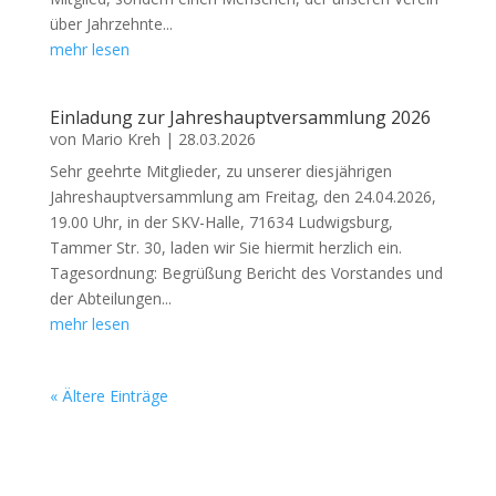
über Jahrzehnte...
mehr lesen
Einladung zur Jahreshauptversammlung 2026
von
Mario Kreh
|
28.03.2026
Sehr geehrte Mitglieder, zu unserer diesjährigen
Jahreshauptversammlung am Freitag, den 24.04.2026,
19.00 Uhr, in der SKV-Halle, 71634 Ludwigsburg,
Tammer Str. 30, laden wir Sie hiermit herzlich ein.
Tagesordnung: Begrüßung Bericht des Vorstandes und
der Abteilungen...
mehr lesen
« Ältere Einträge