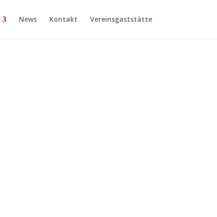
News
Kontakt
Vereinsgaststätte