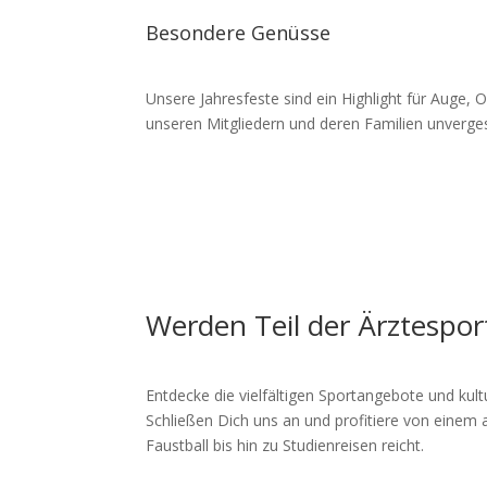
Besondere Genüsse
Unsere Jahresfeste sind ein Highlight für Auge, 
unseren Mitgliedern und deren Familien unverge
Werden Teil der Ärztespor
Entdecke die vielfältigen Sportangebote und kultu
Schließen Dich uns an und profitiere von eine
Faustball bis hin zu Studienreisen reicht.