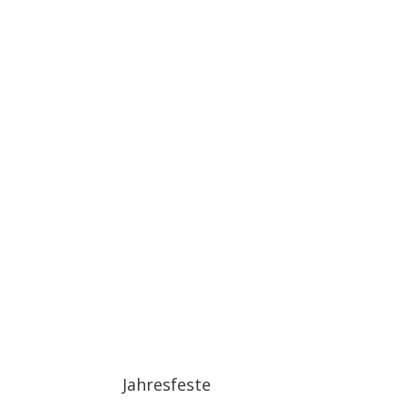
Jahresfeste