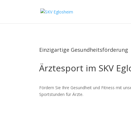
Einzigartige Gesundheitsförderung
Ärztesport im SKV Eg
Fördern Sie Ihre Gesundheit und Fitness mit unse
Sportstunden für Ärzte.