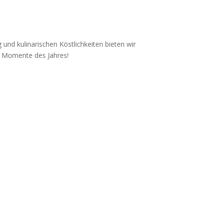
 und kulinarischen Köstlichkeiten bieten wir
n Momente des Jahres!